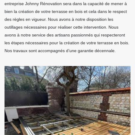
entreprise Johnny Rénovation sera dans la capacité de mener à
bien la création de votre terrasse en bois et cela dans le respect
des règles en vigueur. Nous avons à notre disposition les
outillages nécessaires pour réaliser cette intervention. Nous
avons à notre service des artisans passionnés qui respecteront
les étapes nécessaires pour la création de votre terrasse en bois.
Nos travaux sont accompagnés d’une garantie décennale.