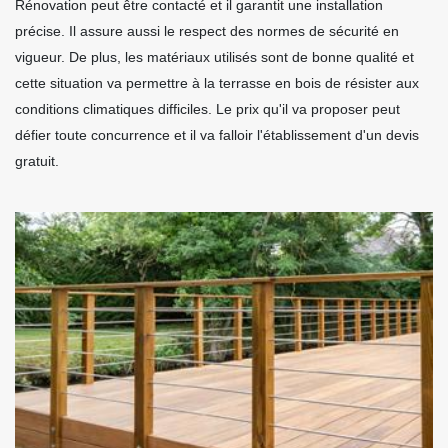
Rénovation peut être contacté et il garantit une installation
précise. Il assure aussi le respect des normes de sécurité en
vigueur. De plus, les matériaux utilisés sont de bonne qualité et
cette situation va permettre à la terrasse en bois de résister aux
conditions climatiques difficiles. Le prix qu'il va proposer peut
défier toute concurrence et il va falloir l'établissement d'un devis
gratuit.