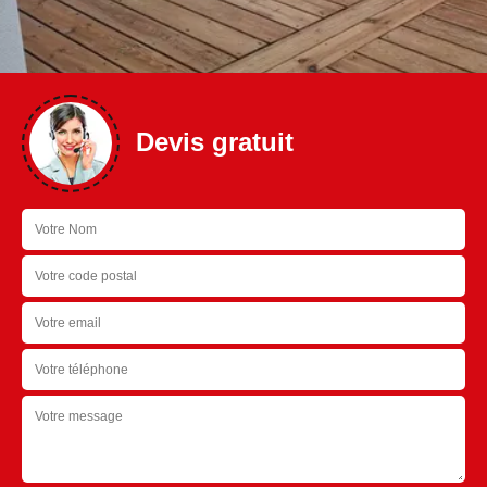
Devis gratuit