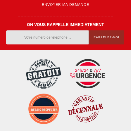
ON VOUS RAPPELLE IMMEDIATEMENT