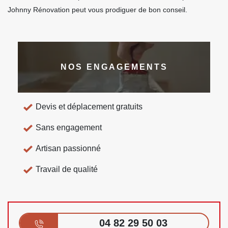
Johnny Rénovation peut vous prodiguer de bon conseil.
NOS ENGAGEMENTS
Devis et déplacement gratuits
Sans engagement
Artisan passionné
Travail de qualité
04 82 29 50 03