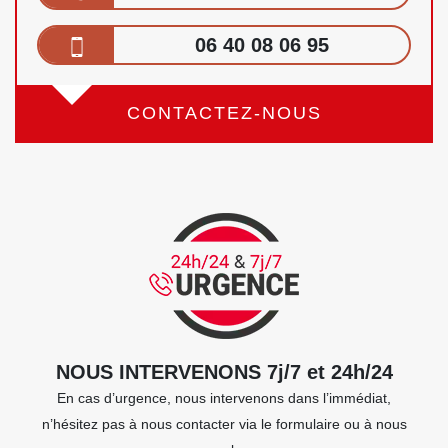
06 40 08 06 95
CONTACTEZ-NOUS
NOUS INTERVENONS 7j/7 et 24h/24
En cas d’urgence, nous intervenons dans l’immédiat,
n’hésitez pas à nous contacter via le formulaire ou à nous