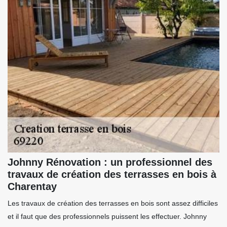
Johnny Rénovation : un professionnel des
travaux de création des terrasses en bois à
Charentay
Les travaux de création des terrasses en bois sont assez difficiles
et il faut que des professionnels puissent les effectuer. Johnny