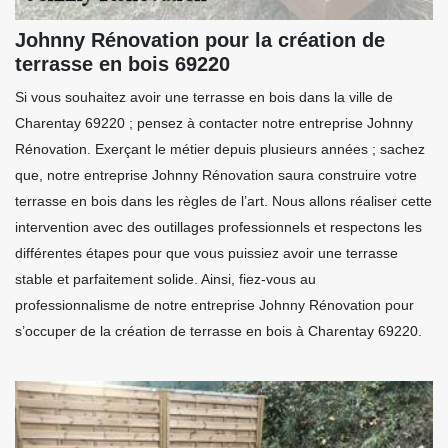
Johnny Rénovation pour la création de
terrasse en bois 69220
Si vous souhaitez avoir une terrasse en bois dans la ville de
Charentay 69220 ; pensez à contacter notre entreprise Johnny
Rénovation. Exerçant le métier depuis plusieurs années ; sachez
que, notre entreprise Johnny Rénovation saura construire votre
terrasse en bois dans les règles de l’art. Nous allons réaliser cette
intervention avec des outillages professionnels et respectons les
différentes étapes pour que vous puissiez avoir une terrasse
stable et parfaitement solide. Ainsi, fiez-vous au
professionnalisme de notre entreprise Johnny Rénovation pour
s’occuper de la création de terrasse en bois à Charentay 69220.