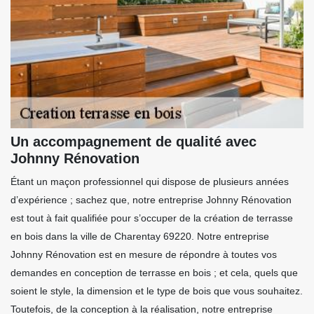
Un accompagnement de qualité avec
Johnny Rénovation
Étant un maçon professionnel qui dispose de plusieurs années
d’expérience ; sachez que, notre entreprise Johnny Rénovation
est tout à fait qualifiée pour s’occuper de la création de terrasse
en bois dans la ville de Charentay 69220. Notre entreprise
Johnny Rénovation est en mesure de répondre à toutes vos
demandes en conception de terrasse en bois ; et cela, quels que
soient le style, la dimension et le type de bois que vous souhaitez.
Toutefois, de la conception à la réalisation, notre entreprise