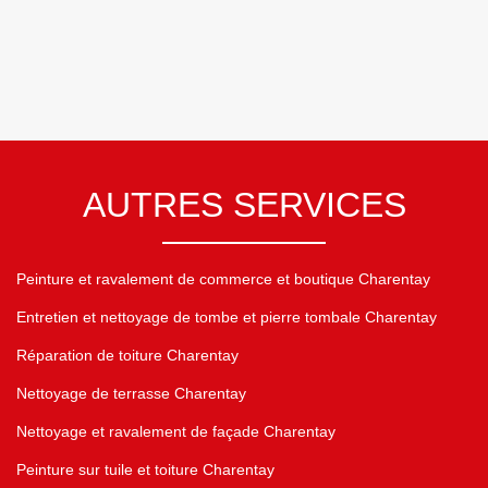
AUTRES SERVICES
Peinture et ravalement de commerce et boutique Charentay
Entretien et nettoyage de tombe et pierre tombale Charentay
Réparation de toiture Charentay
Nettoyage de terrasse Charentay
Nettoyage et ravalement de façade Charentay
Peinture sur tuile et toiture Charentay