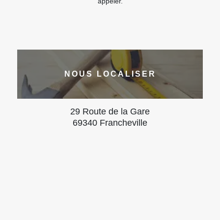
appeler.
NOUS LOCALISER
29 Route de la Gare
69340 Francheville