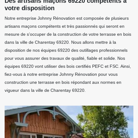
Des artisans maçons 69220 compétents à
votre disposition
Notre entreprise Johnny Rénovation est composée de plusieurs
artisans maçons compétents et très passionnés qui seront en
mesure de s’occuper de la construction de votre terrasse en bois
dans la ville de Charentay 69220. Nous allons mettre à la
disposition de nos équipes 69220 des outillages professionnels
pour vous assurer des travaux de qualité, fiable et solide. Nos
équipes 69220 vont utiliser des bois certifiés PEFC et FSC. Ainsi,
fiez-vous à notre entreprise Johnny Rénovation pour vous
construction une terrasse en bois répondant aux normes en
vigueur dans la ville de Charentay 69220.