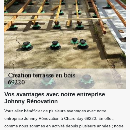
Vos avantages avec notre entreprise
Johnny Rénovation
Vous allez bénéficier de plusieurs avantages avec notre
entreprise Johnny Rénovation à Charentay 69220. En effet,
comme nous sommes en activité depuis plusieurs années ; notre