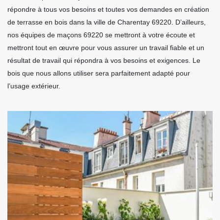
répondre à tous vos besoins et toutes vos demandes en création
de terrasse en bois dans la ville de Charentay 69220. D’ailleurs,
nos équipes de maçons 69220 se mettront à votre écoute et
mettront tout en œuvre pour vous assurer un travail fiable et un
résultat de travail qui répondra à vos besoins et exigences. Le
bois que nous allons utiliser sera parfaitement adapté pour
l’usage extérieur.