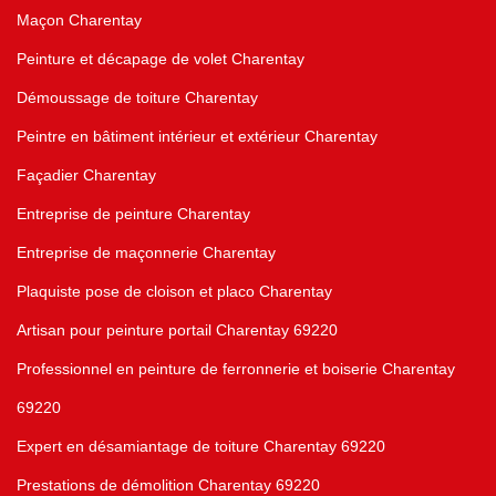
Maçon Charentay
Peinture et décapage de volet Charentay
Démoussage de toiture Charentay
Peintre en bâtiment intérieur et extérieur Charentay
Façadier Charentay
Entreprise de peinture Charentay
Entreprise de maçonnerie Charentay
Plaquiste pose de cloison et placo Charentay
Artisan pour peinture portail Charentay 69220
Professionnel en peinture de ferronnerie et boiserie Charentay
69220
Expert en désamiantage de toiture Charentay 69220
Prestations de démolition Charentay 69220