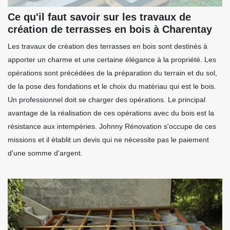
Ce qu'il faut savoir sur les travaux de
création de terrasses en bois à Charentay
Les travaux de création des terrasses en bois sont destinés à
apporter un charme et une certaine élégance à la propriété. Les
opérations sont précédées de la préparation du terrain et du sol,
de la pose des fondations et le choix du matériau qui est le bois.
Un professionnel doit se charger des opérations. Le principal
avantage de la réalisation de ces opérations avec du bois est la
résistance aux intempéries. Johnny Rénovation s'occupe de ces
missions et il établit un devis qui ne nécessite pas le paiement
d'une somme d'argent.