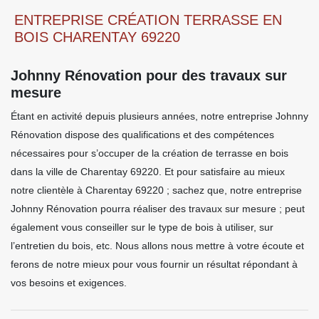
ENTREPRISE CRÉATION TERRASSE EN
BOIS CHARENTAY 69220
Johnny Rénovation pour des travaux sur
mesure
Étant en activité depuis plusieurs années, notre entreprise Johnny
Rénovation dispose des qualifications et des compétences
nécessaires pour s’occuper de la création de terrasse en bois
dans la ville de Charentay 69220. Et pour satisfaire au mieux
notre clientèle à Charentay 69220 ; sachez que, notre entreprise
Johnny Rénovation pourra réaliser des travaux sur mesure ; peut
également vous conseiller sur le type de bois à utiliser, sur
l’entretien du bois, etc. Nous allons nous mettre à votre écoute et
ferons de notre mieux pour vous fournir un résultat répondant à
vos besoins et exigences.