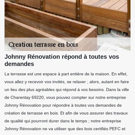
Johnny Rénovation répond à toutes vos
demandes
La terrasse est une espace à part entière de la maison. En effet,
vous allez y recevoir vos invités, se relaxer ; alors, autant en faire
un lieu des plus agréables qui répond à vos besoins. Dans la ville
de Charentay 69220, vous pouvez compter sur notre entreprise
Johnny Rénovation pour répondre à toutes vos demandes de
création de terrasse en bois. Et afin de vous assurer des travaux
de qualité qui pourront durer dans le temps ; notre entreprise
Johnny Rénovation ne va utiliser que des bois certifiés PEFC et