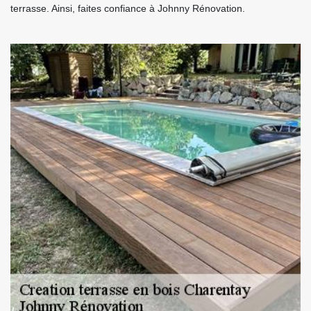
terrasse. Ainsi, faites confiance à Johnny Rénovation.