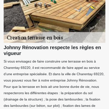
Johnny Rénovation respecte les règles en
vigueur
Si vous envisagez de faire construire une terrasse en bois à
Charentay 69220, il est recommandé de faire appel au service
d’une entreprise spécialisée. Et dans la ville de Charentay 69220,
vous pouvez vous fier à notre entreprise Johnny Rénovation.
Pour que la terrasse en bois ait une bonne durée de vie, nous
respecterons les différentes étapes : la préparation du sol
(drainage de la structure) ; la pose des lambourdes ; la fixation
des lambourdes (sur béton, sur plot) ; fixation des lames de