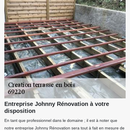
Entreprise Johnny Rénovation à votre
disposition
En tant que professionnel dans le domaine ; il est à noter que
notre entreprise Johnny Rénovation sera tout à fait en mesure de