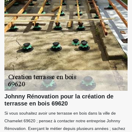
Johnny Rénovation pour la création de
terrasse en bois 69620
Si vous souhaitez avoir une terrasse en bois dans la ville de
Chamelet 69620 ; pensez à contacter notre entreprise Johnny
Rénovation. Exerçant le métier depuis plusieurs années ; sachez