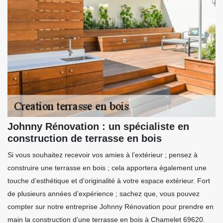
Johnny Rénovation : un spécialiste en
construction de terrasse en bois
Si vous souhaitez recevoir vos amies à l’extérieur ; pensez à
construire une terrasse en bois ; cela apportera également une
touche d’esthétique et d’originalité à votre espace extérieur. Fort
de plusieurs années d’expérience ; sachez que, vous pouvez
compter sur notre entreprise Johnny Rénovation pour prendre en
main la construction d’une terrasse en bois à Chamelet 69620.