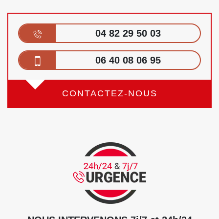
04 82 29 50 03
06 40 08 06 95
CONTACTEZ-NOUS