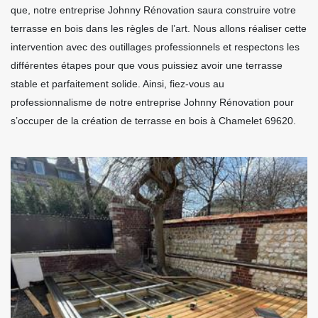
que, notre entreprise Johnny Rénovation saura construire votre
terrasse en bois dans les règles de l’art. Nous allons réaliser cette
intervention avec des outillages professionnels et respectons les
différentes étapes pour que vous puissiez avoir une terrasse
stable et parfaitement solide. Ainsi, fiez-vous au
professionnalisme de notre entreprise Johnny Rénovation pour
s’occuper de la création de terrasse en bois à Chamelet 69620.