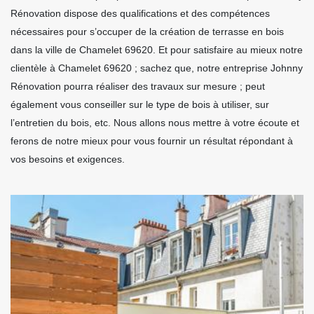
Rénovation dispose des qualifications et des compétences
nécessaires pour s’occuper de la création de terrasse en bois
dans la ville de Chamelet 69620. Et pour satisfaire au mieux notre
clientèle à Chamelet 69620 ; sachez que, notre entreprise Johnny
Rénovation pourra réaliser des travaux sur mesure ; peut
également vous conseiller sur le type de bois à utiliser, sur
l’entretien du bois, etc. Nous allons nous mettre à votre écoute et
ferons de notre mieux pour vous fournir un résultat répondant à
vos besoins et exigences.