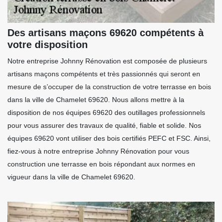
Des artisans maçons 69620 compétents à
votre disposition
Notre entreprise Johnny Rénovation est composée de plusieurs
artisans maçons compétents et très passionnés qui seront en
mesure de s’occuper de la construction de votre terrasse en bois
dans la ville de Chamelet 69620. Nous allons mettre à la
disposition de nos équipes 69620 des outillages professionnels
pour vous assurer des travaux de qualité, fiable et solide. Nos
équipes 69620 vont utiliser des bois certifiés PEFC et FSC. Ainsi,
fiez-vous à notre entreprise Johnny Rénovation pour vous
construction une terrasse en bois répondant aux normes en
vigueur dans la ville de Chamelet 69620.