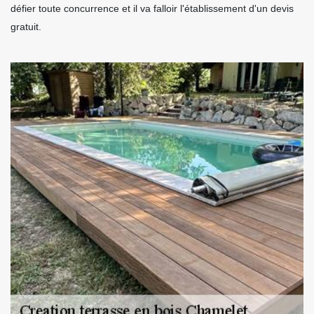
défier toute concurrence et il va falloir l'établissement d'un devis
gratuit.