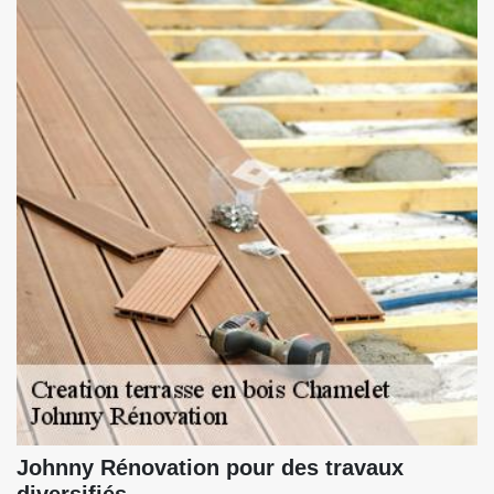
Johnny Rénovation pour des travaux
diversifiés