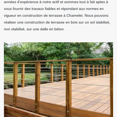
années d’expérience à notre actif et sommes tout à fait aptes à
vous fournir des travaux fiables et répondant aux normes en
vigueur en construction de terrasse à Chamelet. Nous pouvons
réaliser une construction de terrasse en bois sur un sol stabilisé,
non stabilisé, sur une dalle en béton.