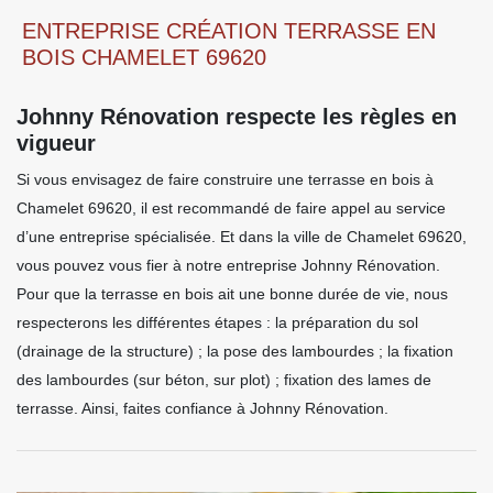
ENTREPRISE CRÉATION TERRASSE EN
BOIS CHAMELET 69620
Johnny Rénovation respecte les règles en
vigueur
Si vous envisagez de faire construire une terrasse en bois à
Chamelet 69620, il est recommandé de faire appel au service
d’une entreprise spécialisée. Et dans la ville de Chamelet 69620,
vous pouvez vous fier à notre entreprise Johnny Rénovation.
Pour que la terrasse en bois ait une bonne durée de vie, nous
respecterons les différentes étapes : la préparation du sol
(drainage de la structure) ; la pose des lambourdes ; la fixation
des lambourdes (sur béton, sur plot) ; fixation des lames de
terrasse. Ainsi, faites confiance à Johnny Rénovation.