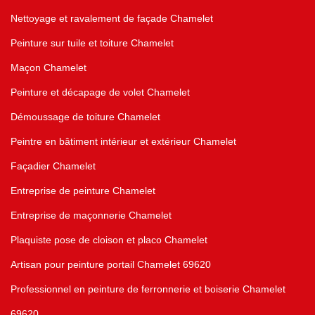
Nettoyage et ravalement de façade Chamelet
Peinture sur tuile et toiture Chamelet
Maçon Chamelet
Peinture et décapage de volet Chamelet
Démoussage de toiture Chamelet
Peintre en bâtiment intérieur et extérieur Chamelet
Façadier Chamelet
Entreprise de peinture Chamelet
Entreprise de maçonnerie Chamelet
Plaquiste pose de cloison et placo Chamelet
Artisan pour peinture portail Chamelet 69620
Professionnel en peinture de ferronnerie et boiserie Chamelet
69620