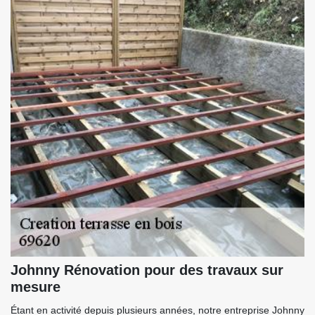
Johnny Rénovation pour des travaux sur
mesure
Étant en activité depuis plusieurs années, notre entreprise Johnny