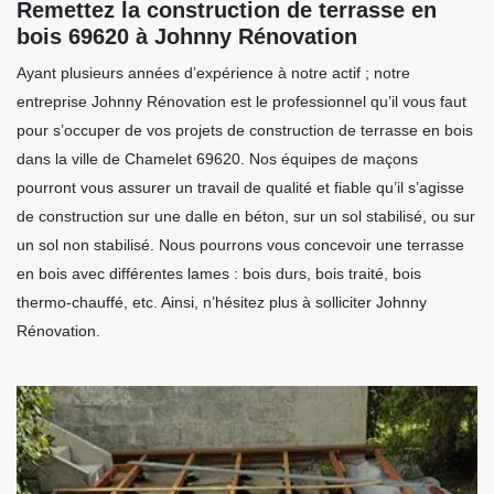
Remettez la construction de terrasse en
bois 69620 à Johnny Rénovation
Ayant plusieurs années d’expérience à notre actif ; notre
entreprise Johnny Rénovation est le professionnel qu’il vous faut
pour s’occuper de vos projets de construction de terrasse en bois
dans la ville de Chamelet 69620. Nos équipes de maçons
pourront vous assurer un travail de qualité et fiable qu’il s’agisse
de construction sur une dalle en béton, sur un sol stabilisé, ou sur
un sol non stabilisé. Nous pourrons vous concevoir une terrasse
en bois avec différentes lames : bois durs, bois traité, bois
thermo-chauffé, etc. Ainsi, n’hésitez plus à solliciter Johnny
Rénovation.