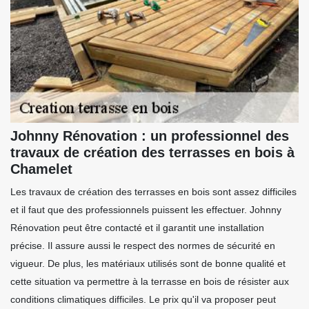
Johnny Rénovation : un professionnel des
travaux de création des terrasses en bois à
Chamelet
Les travaux de création des terrasses en bois sont assez difficiles
et il faut que des professionnels puissent les effectuer. Johnny
Rénovation peut être contacté et il garantit une installation
précise. Il assure aussi le respect des normes de sécurité en
vigueur. De plus, les matériaux utilisés sont de bonne qualité et
cette situation va permettre à la terrasse en bois de résister aux
conditions climatiques difficiles. Le prix qu'il va proposer peut