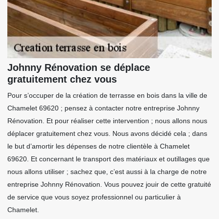
Johnny Rénovation se déplace
gratuitement chez vous
Pour s’occuper de la création de terrasse en bois dans la ville de
Chamelet 69620 ; pensez à contacter notre entreprise Johnny
Rénovation. Et pour réaliser cette intervention ; nous allons nous
déplacer gratuitement chez vous. Nous avons décidé cela ; dans
le but d’amortir les dépenses de notre clientèle à Chamelet
69620. Et concernant le transport des matériaux et outillages que
nous allons utiliser ; sachez que, c’est aussi à la charge de notre
entreprise Johnny Rénovation. Vous pouvez jouir de cette gratuité
de service que vous soyez professionnel ou particulier à
Chamelet.