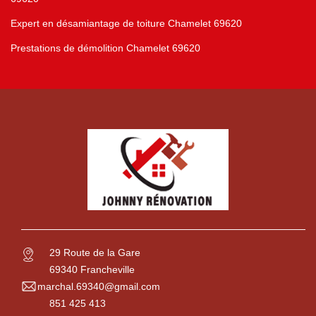
Expert en désamiantage de toiture Chamelet 69620
Prestations de démolition Chamelet 69620
29 Route de la Gare
69340 Francheville
marchal.69340@gmail.com
851 425 413