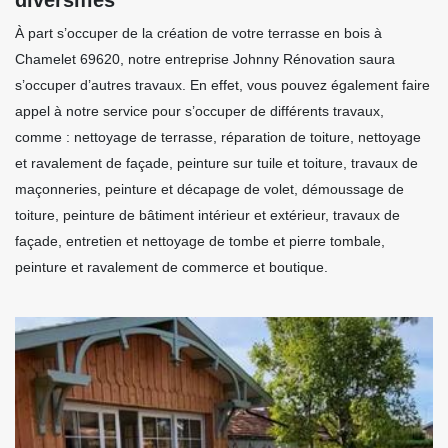
À part s’occuper de la création de votre terrasse en bois à
Chamelet 69620, notre entreprise Johnny Rénovation saura
s’occuper d’autres travaux. En effet, vous pouvez également faire
appel à notre service pour s’occuper de différents travaux,
comme : nettoyage de terrasse, réparation de toiture, nettoyage
et ravalement de façade, peinture sur tuile et toiture, travaux de
maçonneries, peinture et décapage de volet, démoussage de
toiture, peinture de bâtiment intérieur et extérieur, travaux de
façade, entretien et nettoyage de tombe et pierre tombale,
peinture et ravalement de commerce et boutique.