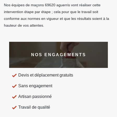
Nos équipes de maçons 69620 aguerris vont réaliser cette
intervention étape par étape ; cela pour que le travail soit
conforme aux normes en vigueur et que les résultats soient à la
hauteur de vos attentes.
NOS ENGAGEMENTS
Devis et déplacement gratuits
Sans engagement
Artisan passionné
Travail de qualité