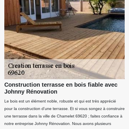
Construction terrasse en bois fiable avec
Johnny Rénovation
Le bois est un élément noble, robuste et qui est très apprécié
pour la construction d’une terrasse. Et si vous songez à construire
une terrasse dans la ville de Chamelet 69620 ; faites confiance à
notre entreprise Johnny Rénovation. Nous avons plusieurs