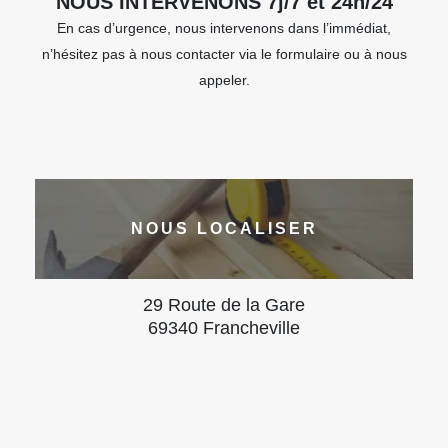
NOUS INTERVENONS 7j/7 et 24h/24
En cas d’urgence, nous intervenons dans l’immédiat,
n’hésitez pas à nous contacter via le formulaire ou à nous
appeler.
NOUS LOCALISER
29 Route de la Gare
69340 Francheville