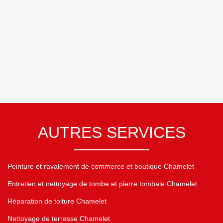
AUTRES SERVICES
Peinture et ravalement de commerce et boutique Chamelet
Entretien et nettoyage de tombe et pierre tombale Chamelet
Réparation de toiture Chamelet
Nettoyage de terrasse Chamelet