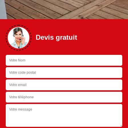
Devis gratuit