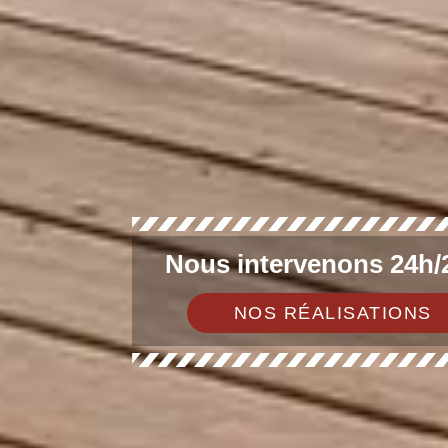
Nous intervenons 24h/2
NOS RÉALISATIONS