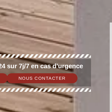
4 sur 7j/7 en cas d'urgence
NOUS CONTACTER