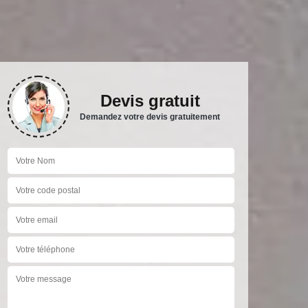
Devis gratuit
Demandez votre devis gratuitement