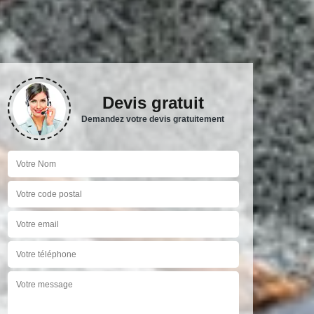
Devis gratuit
Demandez votre devis gratuitement