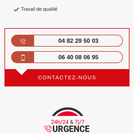
Travail de qualité
04 82 29 50 03
06 40 08 06 95
CONTACTEZ-NOUS