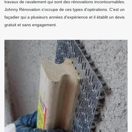
travaux de ravalement qui sont des rénovations incontournables.
Johnny Rénovation s'occupe de ces types d'opérations. C'est un
façadier qui a plusieurs années d'expérience et il établit un devis
gratuit et sans engagement.