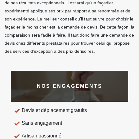
de ses résultats exceptionnels. Il est vrai qu’un façadier
expérimenté applique ses prix par rapport à sa renommée et de
son expérience. Le meilleur conseil qu’il faut suivre pour choisir le
façadier le moins cher est la demande de devis. De cette façon, la
comparaison sera facile à faire. Il faut donc faire une demande de
devis chez différents prestataires pour trouver celui qui propose
des services d’exception à des prix dérisoires.
NOS ENGAGEMENTS
Devis et déplacement gratuits
Sans engagement
Artisan passionné