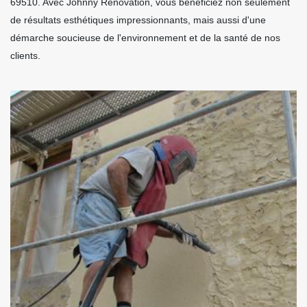
69510. Avec Johnny Rénovation, vous bénéficiez non seulement
de résultats esthétiques impressionnants, mais aussi d'une
démarche soucieuse de l'environnement et de la santé de nos
clients.