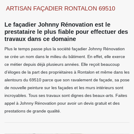
ARTISAN FAÇADIER RONTALON 69510
Le façadier Johnny Rénovation est le
prestataire le plus fiable pour effectuer des
travaux dans ce domaine
Plus le temps passe plus la société façadier Johnny Rénovation
se crée un nom dans le milieu du bâtiment. En effet, elle exerce
ce métier depuis déjà plusieurs années. Elle reçoit beaucoup
d’éloges de la part des propriétaires à Rontalon et même dans les
alentours du 69510 parce que son ravalement de façade, sa pose
de nouvelle peinture sur les façades et les murs intérieurs sont
incroyables. Tous ses travaux sont dignes des beaux-arts. Faites
appel à Johnny Rénovation pour avoir un devis gratuit et des
prestations de grande qualité.