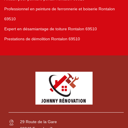
Professionnel en peinture de ferronnerie et boiserie Rontalon
69510
Expert en désamiantage de toiture Rontalon 69510
Prestations de démolition Rontalon 69510
29 Route de la Gare