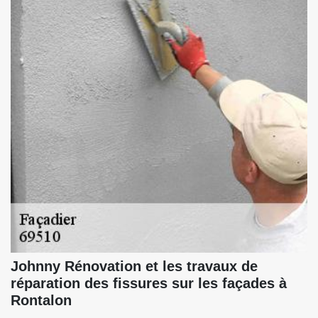
Johnny Rénovation et les travaux de
réparation des fissures sur les façades à
Rontalon