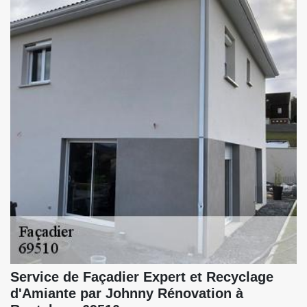
Service de Façadier Expert et Recyclage
d'Amiante par Johnny Rénovation à