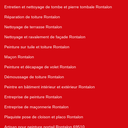
Entretien et nettoyage de tombe et pierre tombale Rontalon
Réparation de toiture Rontalon
Nettoyage de terrasse Rontalon
Nettoyage et ravalement de façade Rontalon
Peinture sur tuile et toiture Rontalon
Maçon Rontalon
Peinture et décapage de volet Rontalon
Démoussage de toiture Rontalon
Peintre en bâtiment intérieur et extérieur Rontalon
Entreprise de peinture Rontalon
Entreprise de maçonnerie Rontalon
Plaquiste pose de cloison et placo Rontalon
Artisan pour peinture portail Rontalon 69510