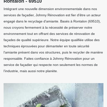
Rontalon - 69510
Intégrant une nouvelle dimension environnementale dans nos
services de façadier, Johnny Rénovation est fier d'être un acteur
engagé dans le recyclage d'amiante. Basés à Rontalon (69510),
nous croyons fermement à la nécessité de préserver notre
environnement tout en offrant des services de rénovation de
façades de qualité supérieure. Notre équipe qualifiée utilise des
techniques éprouvées pour démanteler en toute sécurité
l'amiante présent dans vos structures, puis le recycler de manière
responsable. Faites confiance à Johnny Rénovation pour un
service de façadier qui respecte non seulement les normes de
l'industrie, mais aussi notre planète.