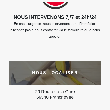
NOUS INTERVENONS 7j/7 et 24h/24
En cas d’urgence, nous intervenons dans l’immédiat,
n’hésitez pas à nous contacter via le formulaire ou à nous
appeler.
NOUS LOCALISER
29 Route de la Gare
69340 Francheville