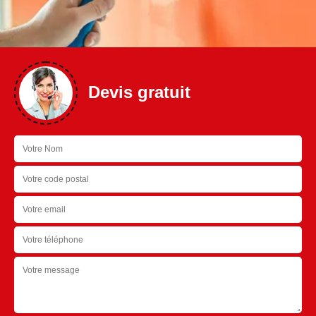
Devis gratuit