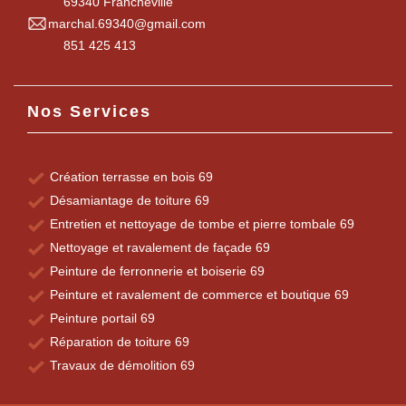
69340 Francheville
marchal.69340@gmail.com
851 425 413
Nos Services
Création terrasse en bois 69
Désamiantage de toiture 69
Entretien et nettoyage de tombe et pierre tombale 69
Nettoyage et ravalement de façade 69
Peinture de ferronnerie et boiserie 69
Peinture et ravalement de commerce et boutique 69
Peinture portail 69
Réparation de toiture 69
Travaux de démolition 69