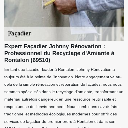
Expert Façadier Johnny Rénovation :
Professionnel du Recyclage d'Amiante à
Rontalon (69510)
En tant que façadier leader à Rontalon, Johnny Rénovation a
toujours été à la pointe de l'innovation. Notre engagement va au-
delà de la simple rénovation et réparation de façades, nous nous
sommes spécialisés dans le recyclage d'amiante, transformant un
matériau autrefois dangereux en une ressource réutilisable et
respectueuse de l'environnement. Nous combinons savoir-faire
traditionnel et méthodes écologiques modernes pour offrir des
services de façadier de premier ordre à Rontalon et dans son