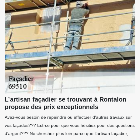
L’artisan façadier se trouvant à Rontalon
propose des prix exceptionnels
Avez-vous besoin de repeindre ou effectuer d’autres travaux sur
vos façades??? Est-ce pour que vous hésitiez pour des questions
d’argent??? Ne cherchez plus loin parce que l’artisan façadier,