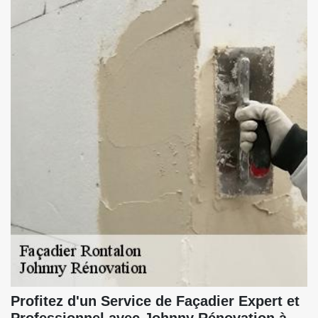
Profitez d'un Service de Façadier Expert et
Professionnel avec Johnny Rénovation à