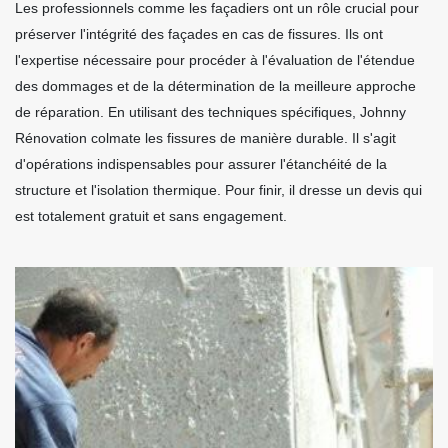
Les professionnels comme les façadiers ont un rôle crucial pour
préserver l'intégrité des façades en cas de fissures. Ils ont
l'expertise nécessaire pour procéder à l'évaluation de l'étendue
des dommages et de la détermination de la meilleure approche
de réparation. En utilisant des techniques spécifiques, Johnny
Rénovation colmate les fissures de manière durable. Il s'agit
d'opérations indispensables pour assurer l'étanchéité de la
structure et l'isolation thermique. Pour finir, il dresse un devis qui
est totalement gratuit et sans engagement.