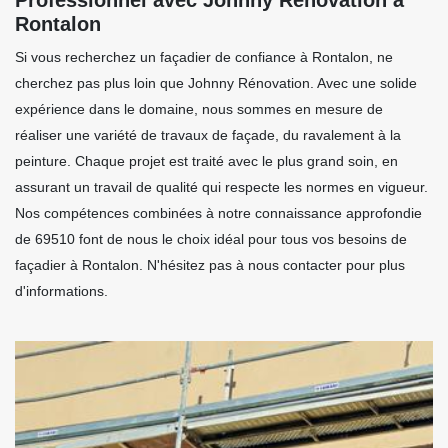
Rontalon
Si vous recherchez un façadier de confiance à Rontalon, ne
cherchez pas plus loin que Johnny Rénovation. Avec une solide
expérience dans le domaine, nous sommes en mesure de
réaliser une variété de travaux de façade, du ravalement à la
peinture. Chaque projet est traité avec le plus grand soin, en
assurant un travail de qualité qui respecte les normes en vigueur.
Nos compétences combinées à notre connaissance approfondie
de 69510 font de nous le choix idéal pour tous vos besoins de
façadier à Rontalon. N'hésitez pas à nous contacter pour plus
d'informations.