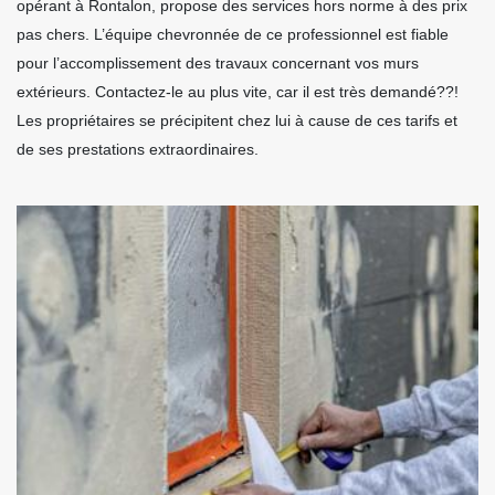
opérant à Rontalon, propose des services hors norme à des prix
pas chers. L’équipe chevronnée de ce professionnel est fiable
pour l’accomplissement des travaux concernant vos murs
extérieurs. Contactez-le au plus vite, car il est très demandé??!
Les propriétaires se précipitent chez lui à cause de ces tarifs et
de ses prestations extraordinaires.