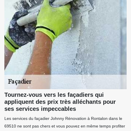
Tournez-vous vers les façadiers qui
appliquent des prix très alléchants pour
ses services impeccables
Les services du façadier Johnny Rénovation à Rontalon dans le
69510 ne sont pas chers et vous pouvez en même temps profiter