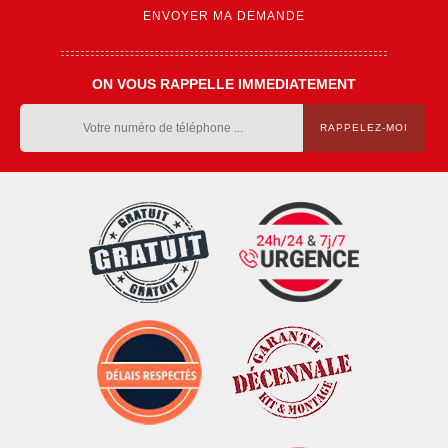
ON VOUS RAPPELLE IMMEDIATEMENT