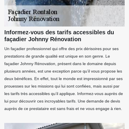
Informez-vous des tarifs accessibles du
façadier Johnny Rénovation
Un façadier professionnel qui offre des prix dérisoires pour ses
prestations de grande qualité est unique en son genre. Le
façadier Johnny Rénovation, présent dans le domaine depuis
plusieurs années, est une exception parce qu’il vous propose les
deux bénéfices. En effet, tout le monde est impressionné par ses
prouesses sur les missions qui lui sont confiées, mais aussi par
les tarifs très accessibles qu’il applique. Informez-vous auprès de
lui pour découvrir ces incroyables tarifs. Une demande de devis
auprès de ce prestataire est sans frais et ne vous engage à rien.