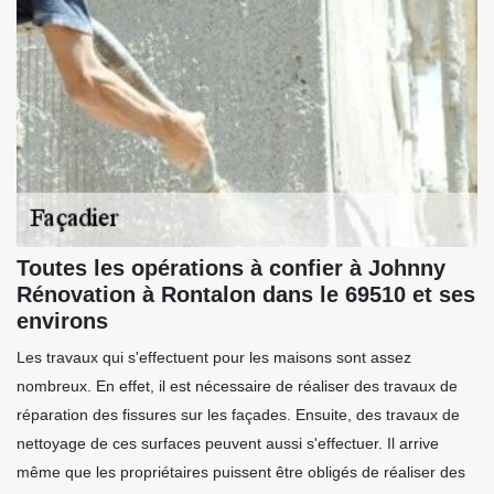
Toutes les opérations à confier à Johnny
Rénovation à Rontalon dans le 69510 et ses
environs
Les travaux qui s'effectuent pour les maisons sont assez
nombreux. En effet, il est nécessaire de réaliser des travaux de
réparation des fissures sur les façades. Ensuite, des travaux de
nettoyage de ces surfaces peuvent aussi s'effectuer. Il arrive
même que les propriétaires puissent être obligés de réaliser des