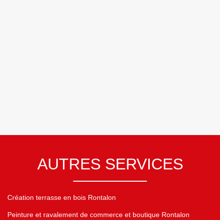
AUTRES SERVICES
Création terrasse en bois Rontalon
Peinture et ravalement de commerce et boutique Rontalon