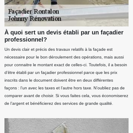
À quoi sert un devis établi par un façadier
professionnel?
Un devis clair et précis des travaux relatifs à la façade est
nécessaire pour le bon déroulement des opérations, mais aussi
pour connaitre le montant exact de celles-ci. Toutefois, il a besoin
d’être établi par un façadier professionnel parce que les prix
inscrits dans le document doivent être en deux différentes
façons : l’un avec les taxes et l’autre hors taxe. N’oubliez pas de
comparer avant de choisir. Si vous faites cela, vous économiserez
de l’argent et bénéficierez des services de grande qualité.