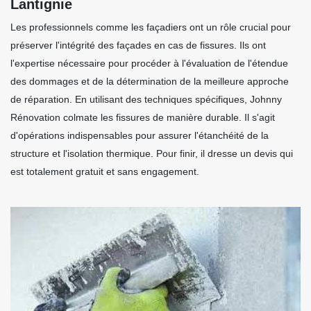
Lantignie
Les professionnels comme les façadiers ont un rôle crucial pour
préserver l'intégrité des façades en cas de fissures. Ils ont
l'expertise nécessaire pour procéder à l'évaluation de l'étendue
des dommages et de la détermination de la meilleure approche
de réparation. En utilisant des techniques spécifiques, Johnny
Rénovation colmate les fissures de manière durable. Il s'agit
d'opérations indispensables pour assurer l'étanchéité de la
structure et l'isolation thermique. Pour finir, il dresse un devis qui
est totalement gratuit et sans engagement.