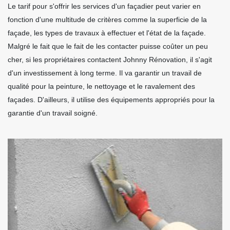
Le tarif pour s'offrir les services d'un façadier peut varier en
fonction d'une multitude de critères comme la superficie de la
façade, les types de travaux à effectuer et l'état de la façade.
Malgré le fait que le fait de les contacter puisse coûter un peu
cher, si les propriétaires contactent Johnny Rénovation, il s'agit
d'un investissement à long terme. Il va garantir un travail de
qualité pour la peinture, le nettoyage et le ravalement des
façades. D'ailleurs, il utilise des équipements appropriés pour la
garantie d'un travail soigné.