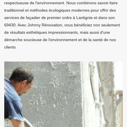
respectueuse de l'environnement. Nous combinons savoir-faire
traditionnel et méthodes écologiques modernes pour offrir des
services de façadier de premier ordre à Lantignie et dans son
69430. Avec Johnny Rénovation, vous bénéficiez non seulement
de résultats esthétiques impressionnants, mais aussi d'une
démarche soucieuse de l'environnement et de la santé de nos
clients.