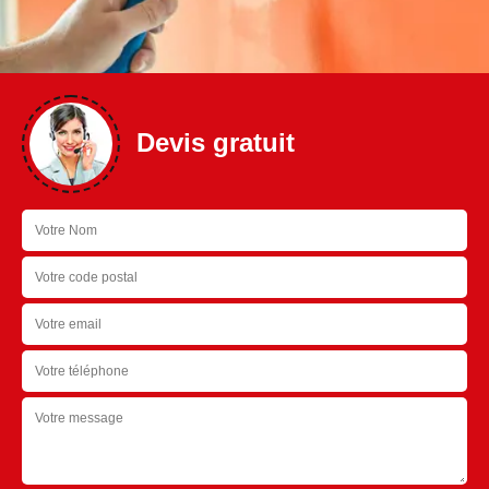
Devis gratuit