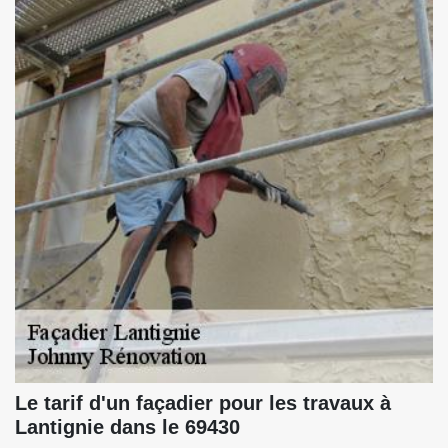
Le tarif d'un façadier pour les travaux à
Lantignie dans le 69430