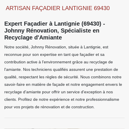
ARTISAN FAÇADIER LANTIGNIE 69430
Expert Façadier à Lantignie (69430) -
Johnny Rénovation, Spécialiste en
Recyclage d'Amiante
Notre société, Johnny Rénovation, située à Lantignie, est
reconnue pour son expertise en tant que façadier et sa
contribution active à l'environnement grâce au recyclage de
l'amiante. Nos techniciens qualifiés assurent une prestation de
qualité, respectant les règles de sécurité. Nous combinons notre
savoir-faire en matière de façade et notre engagement envers le
recyclage d'amiante pour offrir un service d'exception à nos
clients. Profitez de notre expérience et notre professionnalisme
pour vos projets de rénovation et de construction.