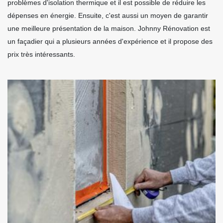
problèmes d'isolation thermique et il est possible de réduire les
dépenses en énergie. Ensuite, c'est aussi un moyen de garantir
une meilleure présentation de la maison. Johnny Rénovation est
un façadier qui a plusieurs années d'expérience et il propose des
prix très intéressants.