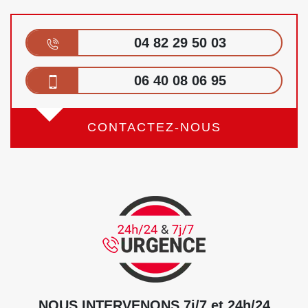
04 82 29 50 03
06 40 08 06 95
CONTACTEZ-NOUS
NOUS INTERVENONS 7j/7 et 24h/24