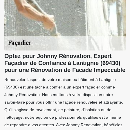
Optez pour Johnny Rénovation, Expert
Façadier de Confiance à Lantignie (69430)
pour une Rénovation de Facade Impeccable
Renouveler l'aspect de votre maison ou bâtiment à Lantignie
(69430) est une tâche à confier à un expert façadier comme
Johnny Rénovation. Nous mettons à votre disposition notre
savoir-faire pour vous offrir une façade renouvelée et attrayante.
Qu'il s'agisse de ravalement, de peinture, d'isolation ou de
nettoyage, notre équipe de professionnels qualifiés est à même
de répondre à vos attentes. Avec Johnny Rénovation, bénéficiez