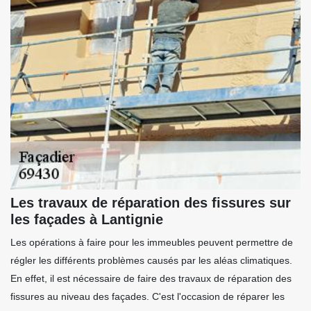
Les travaux de réparation des fissures sur
les façades à Lantignie
Les opérations à faire pour les immeubles peuvent permettre de
régler les différents problèmes causés par les aléas climatiques.
En effet, il est nécessaire de faire des travaux de réparation des
fissures au niveau des façades. C'est l'occasion de réparer les