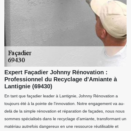
Expert Façadier Johnny Rénovation :
Professionnel du Recyclage d'Amiante à
Lantignie (69430)
En tant que façadier leader à Lantignie, Johnny Rénovation a
toujours été à la pointe de l'innovation. Notre engagement va au-
delà de la simple rénovation et réparation de façades, nous nous
sommes spécialisés dans le recyclage d'amiante, transformant un
matériau autrefois dangereux en une ressource réutilisable et