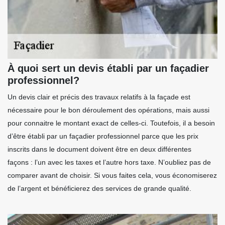
À quoi sert un devis établi par un façadier
professionnel?
Un devis clair et précis des travaux relatifs à la façade est
nécessaire pour le bon déroulement des opérations, mais aussi
pour connaitre le montant exact de celles-ci. Toutefois, il a besoin
d’être établi par un façadier professionnel parce que les prix
inscrits dans le document doivent être en deux différentes
façons : l’un avec les taxes et l’autre hors taxe. N’oubliez pas de
comparer avant de choisir. Si vous faites cela, vous économiserez
de l’argent et bénéficierez des services de grande qualité.