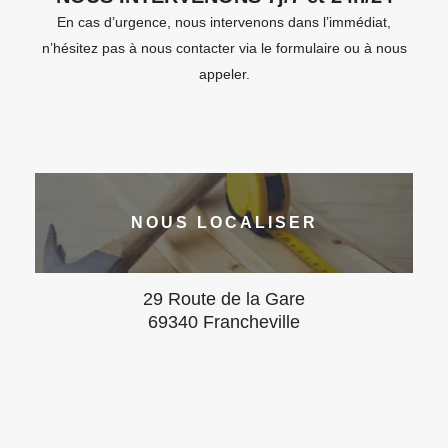
En cas d’urgence, nous intervenons dans l’immédiat,
n’hésitez pas à nous contacter via le formulaire ou à nous
appeler.
NOUS LOCALISER
29 Route de la Gare
69340 Francheville