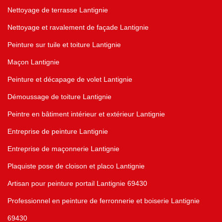
Nettoyage de terrasse Lantignie
Nettoyage et ravalement de façade Lantignie
Peinture sur tuile et toiture Lantignie
Maçon Lantignie
Peinture et décapage de volet Lantignie
Démoussage de toiture Lantignie
Peintre en bâtiment intérieur et extérieur Lantignie
Entreprise de peinture Lantignie
Entreprise de maçonnerie Lantignie
Plaquiste pose de cloison et placo Lantignie
Artisan pour peinture portail Lantignie 69430
Professionnel en peinture de ferronnerie et boiserie Lantignie
69430