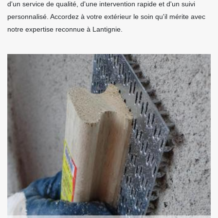
d'un service de qualité, d'une intervention rapide et d'un suivi
personnalisé. Accordez à votre extérieur le soin qu'il mérite avec
notre expertise reconnue à Lantignie.