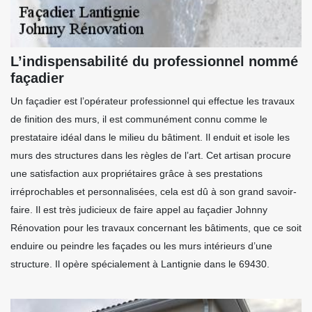
L’indispensabilité du professionnel nommé
façadier
Un façadier est l’opérateur professionnel qui effectue les travaux
de finition des murs, il est communément connu comme le
prestataire idéal dans le milieu du bâtiment. Il enduit et isole les
murs des structures dans les règles de l’art. Cet artisan procure
une satisfaction aux propriétaires grâce à ses prestations
irréprochables et personnalisées, cela est dû à son grand savoir-
faire. Il est très judicieux de faire appel au façadier Johnny
Rénovation pour les travaux concernant les bâtiments, que ce soit
enduire ou peindre les façades ou les murs intérieurs d’une
structure. Il opère spécialement à Lantignie dans le 69430.