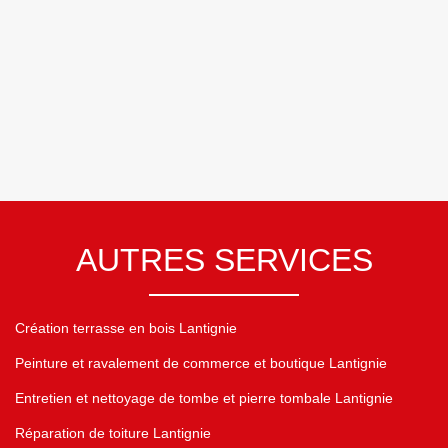
AUTRES SERVICES
Création terrasse en bois Lantignie
Peinture et ravalement de commerce et boutique Lantignie
Entretien et nettoyage de tombe et pierre tombale Lantignie
Réparation de toiture Lantignie