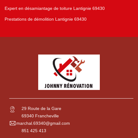
Expert en désamiantage de toiture Lantignie 69430
Prestations de démolition Lantignie 69430
29 Route de la Gare
69340 Francheville
marchal.69340@gmail.com
851 425 413