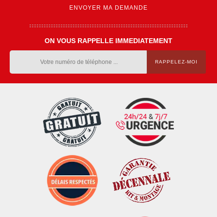
ON VOUS RAPPELLE IMMEDIATEMENT