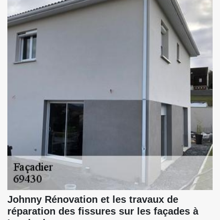
Johnny Rénovation et les travaux de
réparation des fissures sur les façades à