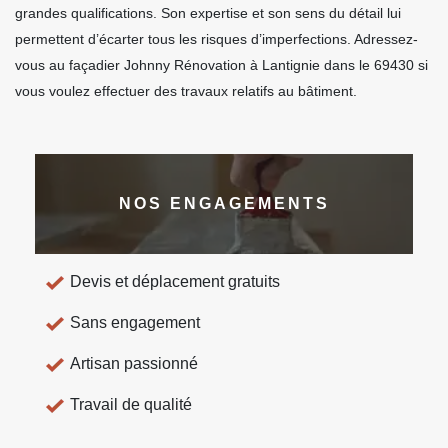
grandes qualifications. Son expertise et son sens du détail lui
permettent d’écarter tous les risques d’imperfections. Adressez-
vous au façadier Johnny Rénovation à Lantignie dans le 69430 si
vous voulez effectuer des travaux relatifs au bâtiment.
NOS ENGAGEMENTS
Devis et déplacement gratuits
Sans engagement
Artisan passionné
Travail de qualité