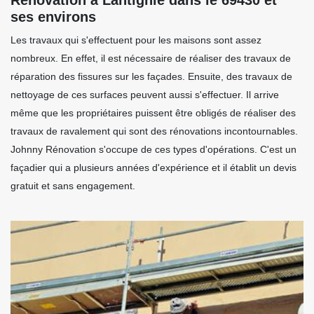
ses environs
Les travaux qui s'effectuent pour les maisons sont assez
nombreux. En effet, il est nécessaire de réaliser des travaux de
réparation des fissures sur les façades. Ensuite, des travaux de
nettoyage de ces surfaces peuvent aussi s'effectuer. Il arrive
même que les propriétaires puissent être obligés de réaliser des
travaux de ravalement qui sont des rénovations incontournables.
Johnny Rénovation s'occupe de ces types d'opérations. C'est un
façadier qui a plusieurs années d'expérience et il établit un devis
gratuit et sans engagement.