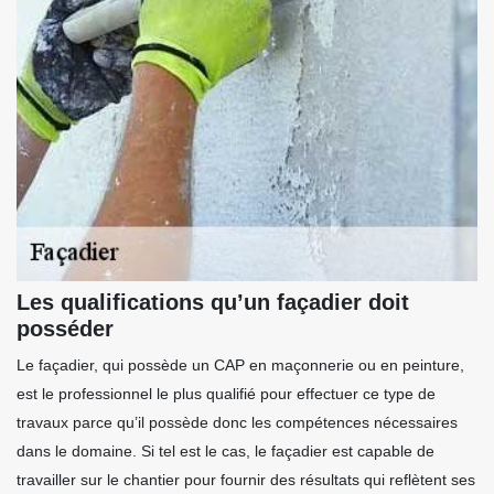
Les qualifications qu’un façadier doit
posséder
Le façadier, qui possède un CAP en maçonnerie ou en peinture,
est le professionnel le plus qualifié pour effectuer ce type de
travaux parce qu’il possède donc les compétences nécessaires
dans le domaine. Si tel est le cas, le façadier est capable de
travailler sur le chantier pour fournir des résultats qui reflètent ses