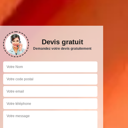
Devis gratuit
Demandez votre devis gratuitement