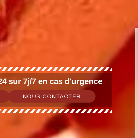
4 sur 7j/7 en cas d'urgence
NOUS CONTACTER