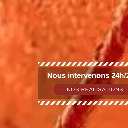
Nous intervenons 24h/2
NOS RÉALISATIONS